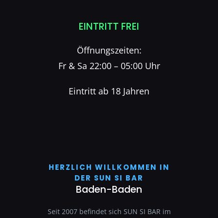
EINTRITT FREI
Öffnungszeiten:
Fr & Sa 22:00 – 05:00 Uhr
Eintritt ab 18 Jahren
HERZLICH WILLKOMMEN IN
DER SUN SI BAR
Baden-Baden
Seit 2007 befindet sich SUN SI BAR im