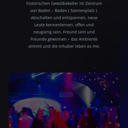
historischen Gewölbekeller im Zentrum
von Baden – Baden ( Sonnenplatz ).
Abschalten und entspannen, neue
Leute kennenlernen, offen und
neugierig sein, Freund sein und
Freunde gewinnen – das Ambiente
stimmt und die Inhaber leben es mit.