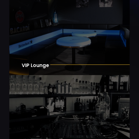
VIP Lounge