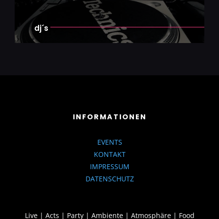
dj´s
INFORMATIONEN
EVENTS
KONTAKT
IMPRESSUM
DATENSCHUTZ
Live | Acts | Party | Ambiente | Atmosphäre | Food